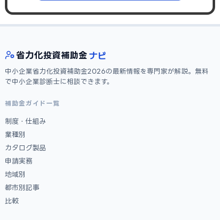
ナビ
省力化
投資補助金
中小企業省力化投資補助金2026の最新情報を専門家が解説。無料
で中小企業診断士に相談できます。
補助金ガイド一覧
制度・仕組み
業種別
カタログ製品
申請実務
地域別
都市別記事
比較