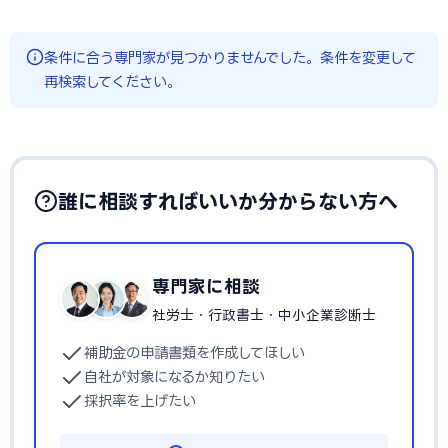
条件に合う専門家が見つかりませんでした。条件を変更して
再検索してください。
誰に相談すればいいか分からない方へ
専門家に相談
社労士・行政書士・中小企業診断士
補助金の申請書類を作成してほしい
自社が対象になるか知りたい
採択率を上げたい