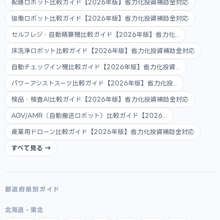
配膳ロボット比較ガイド【2026年版】省力化投資補助金対応
協働ロボット比較ガイド【2026年版】省力化投資補助金対応
セルフレジ・自動精算機比較ガイド【2026年版】省力化...
床洗浄ロボット比較ガイド【2026年版】省力化投資補助金対応
自動チェックイン機比較ガイド【2026年版】省力化投資...
パワーアシストスーツ比較ガイド【2026年版】省力化投...
検品・検査AI比較ガイド【2026年版】省力化投資補助金対応
AGV/AMR（自動搬送ロボット）比較ガイド【2026...
産業用ドローン比較ガイド【2026年版】省力化投資補助金対応
すべて見る →
都道府県別ガイド
北海道・東北