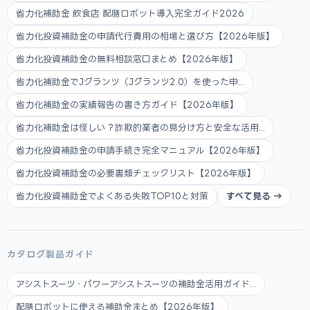
省力化補助金 飲食店 配膳ロボット導入完全ガイド2026
省力化投資補助金の申請代行費用の相場と選び方【2026年版】
省力化投資補助金の無料相談窓口まとめ【2026年版】
省力化補助金でJグランツ（Jグランツ2.0）を使った申...
省力化補助金の実績報告の書き方ガイド【2026年版】
省力化補助金は怪しい？詐欺的業者の見分け方と安全な活用...
省力化投資補助金の申請手続き完全マニュアル【2026年版】
省力化投資補助金の必要書類チェックリスト【2026年版】
省力化投資補助金でよくある失敗TOP10と対策
すべて見る →
カタログ製品ガイド
アシストスーツ・パワーアシストスーツの補助金活用ガイド...
配膳ロボットに使える補助金まとめ【2026年版】