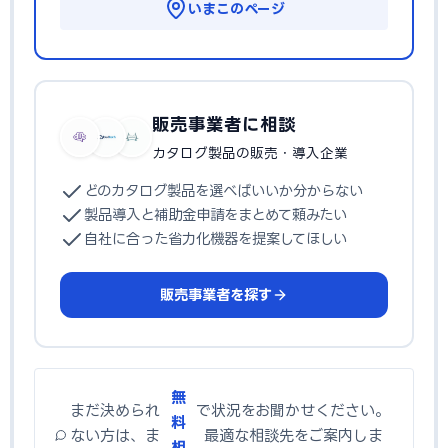
いまこのページ
販売事業者に相談
カタログ製品の販売・導入企業
どのカタログ製品を選べばいいか分からない
製品導入と補助金申請をまとめて頼みたい
自社に合った省力化機器を提案してほしい
販売事業者を探す
無
まだ決められ
で状況をお聞かせください。
料
ない方は、ま
最適な相談先をご案内しま
相