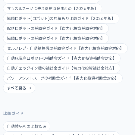
マッスルスーツに使える補助金まとめ【2026年版】
協働ロボット(コボット)の見積もり比較ガイド【2026年版】
配膳ロボットの補助金ガイド【省力化投資補助金対応】
協働ロボットの補助金ガイド【省力化投資補助金対応】
セルフレジ・自動精算機の補助金ガイド【省力化投資補助金対応】
自動床洗浄ロボットの補助金ガイド【省力化投資補助金対応】
自動チェックイン機の補助金ガイド【省力化投資補助金対応】
パワーアシストスーツの補助金ガイド【省力化投資補助金対応】
すべて見る →
比較ガイド
自動検品AIの比較15選