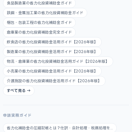
食品製造業の省力化投資補助金ガイド
鉄鋼・金属加工業の省力化投資補助金ガイド
梱包・包装工程の省力化補助金ガイド
倉庫業の省力化投資補助金完全ガイド
飲食店の省力化投資補助金活用ガイド【2026年版】
製造業の省力化投資補助金活用ガイド【2026年版】
物流・倉庫業の省力化投資補助金活用ガイド【2026年版】
小売業の省力化投資補助金活用ガイド【2026年版】
介護施設の省力化投資補助金活用ガイド【2026年版】
すべて見る →
申請実務ガイド
省力化補助金の圧縮記帳とは？仕訳・会計処理・税務処理を...