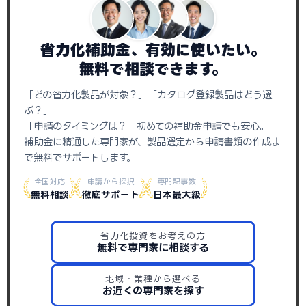
省力化補助金、有効に使いたい。
無料で相談できます。
「どの省力化製品が対象？」「カタログ登録製品はどう選
ぶ？」
「申請のタイミングは？」初めての補助金申請でも安心。
補助金に精通した専門家が、製品選定から申請書類の作成ま
で無料でサポートします。
全国対応
申請から採択
専門記事数
無料相談
徹底サポート
日本最大級
省力化投資をお考えの方
無料で専門家に相談する
地域・業種から選べる
お近くの専門家を探す