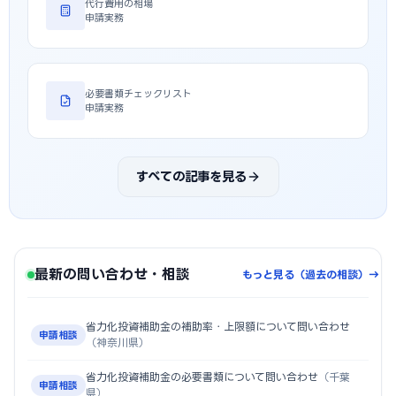
代行費用の相場
申請実務
必要書類チェックリスト
申請実務
すべての記事を見る
最新の問い合わせ・相談
もっと見る（過去の相談）→
省力化投資補助金の補助率・上限額について問い合わせ
申請相談
（神奈川県）
省力化投資補助金の必要書類について問い合わせ
（千葉
申請相談
県）