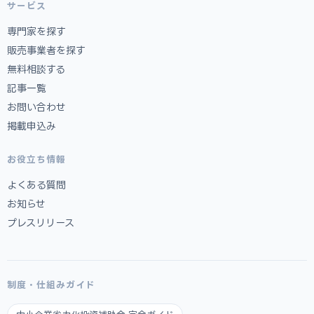
サービス
専門家を探す
販売事業者を探す
無料相談する
記事一覧
お問い合わせ
掲載申込み
お役立ち情報
よくある質問
お知らせ
プレスリリース
制度・仕組みガイド