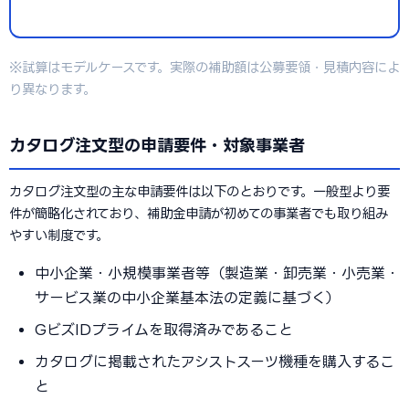
※試算はモデルケースです。実際の補助額は公募要領・見積内容によ
り異なります。
カタログ注文型の申請要件・対象事業者
カタログ注文型の主な申請要件は以下のとおりです。一般型より要
件が簡略化されており、補助金申請が初めての事業者でも取り組み
やすい制度です。
中小企業・小規模事業者等（製造業・卸売業・小売業・
サービス業の中小企業基本法の定義に基づく）
GビズIDプライムを取得済みであること
カタログに掲載されたアシストスーツ機種を購入するこ
と