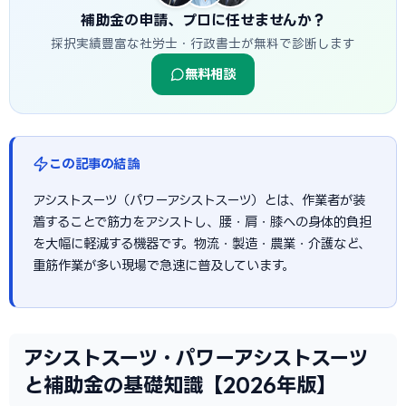
補助金の申請、プロに任せませんか？
採択実績豊富な社労士・行政書士が無料で診断します
無料相談
この記事の結論
アシストスーツ（パワーアシストスーツ）とは、作業者が装
着することで筋力をアシストし、腰・肩・膝への身体的負担
を大幅に軽減する機器です。物流・製造・農業・介護など、
重筋作業が多い現場で急速に普及しています。
アシストスーツ・パワーアシストスーツ
と補助金の基礎知識【2026年版】