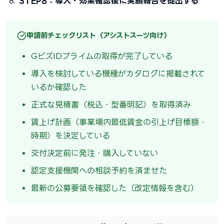
STEP8：導入・効果確認後に実績報告を提出する
申請前チェックリスト（アシストスーツ向け）
GビズIDプライムの取得が完了している
導入を検討している機種がカタログに掲載されて
いるか確認した
正式な見積書（税込・型番明記）を取得済み
賃上げ計画（事業場内最低賃金の引上げ目標額・
時期）を決定している
交付決定前に発注・購入していない
認定支援機関への相談予約を済ませた
最新の公募要領を確認した（改定情報を含む）