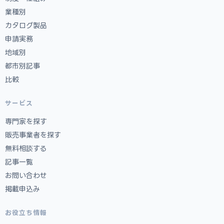
業種別
カタログ製品
申請実務
地域別
都市別記事
比較
サービス
専門家を探す
販売事業者を探す
無料相談する
記事一覧
お問い合わせ
掲載申込み
お役立ち情報