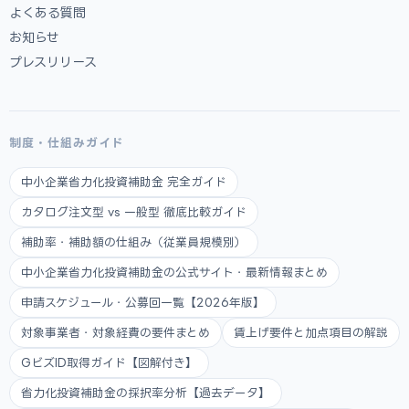
よくある質問
お知らせ
プレスリリース
制度・仕組みガイド
中小企業省力化投資補助金 完全ガイド
カタログ注文型 vs 一般型 徹底比較ガイド
補助率・補助額の仕組み（従業員規模別）
中小企業省力化投資補助金の公式サイト・最新情報まとめ
申請スケジュール・公募回一覧【2026年版】
対象事業者・対象経費の要件まとめ
賃上げ要件と加点項目の解説
GビズID取得ガイド【図解付き】
省力化投資補助金の採択率分析【過去データ】