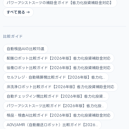
パワーアシストスーツの補助金ガイド【省力化投資補助金対応】
すべて見る →
比較ガイド
自動検品AIの比較15選
配膳ロボット比較ガイド【2026年版】省力化投資補助金対応
協働ロボット比較ガイド【2026年版】省力化投資補助金対応
セルフレジ・自動精算機比較ガイド【2026年版】省力化...
床洗浄ロボット比較ガイド【2026年版】省力化投資補助金対応
自動チェックイン機比較ガイド【2026年版】省力化投資...
パワーアシストスーツ比較ガイド【2026年版】省力化投...
検品・検査AI比較ガイド【2026年版】省力化投資補助金対応
AGV/AMR（自動搬送ロボット）比較ガイド【2026...