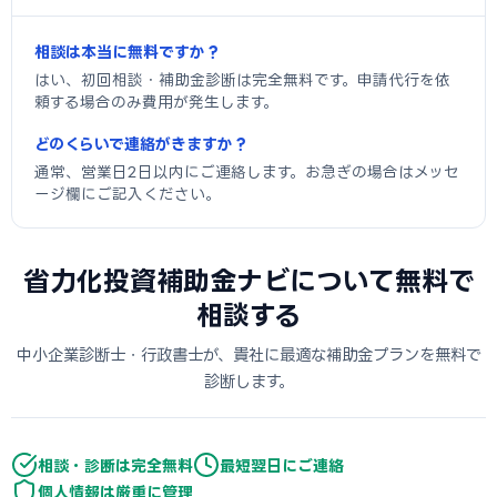
相談は本当に無料ですか？
はい、初回相談・補助金診断は完全無料です。申請代行を依
頼する場合のみ費用が発生します。
どのくらいで連絡がきますか？
通常、営業日2日以内にご連絡します。お急ぎの場合はメッセ
ージ欄にご記入ください。
省力化投資補助金ナビについて無料で
相談する
中小企業診断士・行政書士が、貴社に最適な補助金プランを無料で
診断します。
相談・診断は完全無料
最短翌日にご連絡
個人情報は厳重に管理