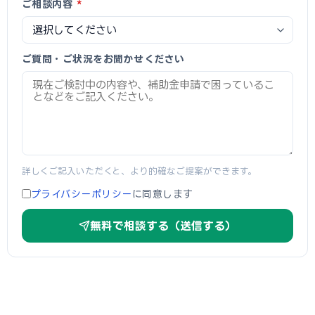
ご相談内容
*
ご質問・ご状況をお聞かせください
詳しくご記入いただくと、より的確なご提案ができます。
プライバシーポリシー
に同意します
無料で相談する（送信する）