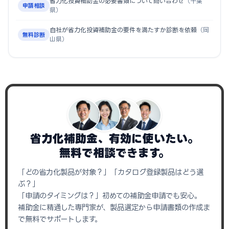
省力化投資補助金の必要書類について問い合わせ
（千葉
申請相談
県）
自社が省力化投資補助金の要件を満たすか診断を依頼
（岡
無料診断
山県）
省力化補助金、有効に使いたい。
無料で相談できます。
「どの省力化製品が対象？」「カタログ登録製品はどう選
ぶ？」
「申請のタイミングは？」初めての補助金申請でも安心。
補助金に精通した専門家が、製品選定から申請書類の作成ま
で無料でサポートします。