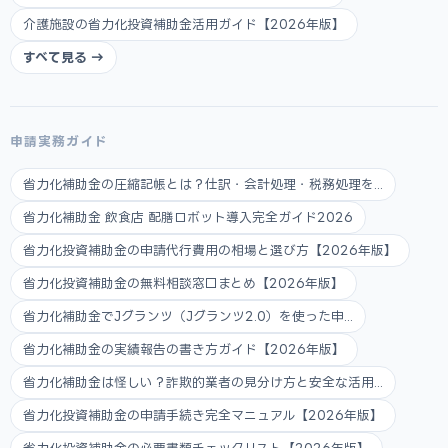
介護施設の省力化投資補助金活用ガイド【2026年版】
すべて見る →
申請実務ガイド
省力化補助金の圧縮記帳とは？仕訳・会計処理・税務処理を...
省力化補助金 飲食店 配膳ロボット導入完全ガイド2026
省力化投資補助金の申請代行費用の相場と選び方【2026年版】
省力化投資補助金の無料相談窓口まとめ【2026年版】
省力化補助金でJグランツ（Jグランツ2.0）を使った申...
省力化補助金の実績報告の書き方ガイド【2026年版】
省力化補助金は怪しい？詐欺的業者の見分け方と安全な活用...
省力化投資補助金の申請手続き完全マニュアル【2026年版】