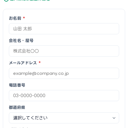
お名前
*
会社名・屋号
メールアドレス
*
電話番号
都道府県