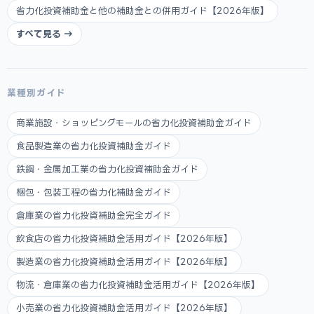
省力化投資補助金と他の補助金との併用ガイド【2026年版】
すべて見る →
業種別ガイド
商業施設・ショッピングモールの省力化投資補助金ガイド
食品製造業の省力化投資補助金ガイド
鉄鋼・金属加工業の省力化投資補助金ガイド
梱包・包装工程の省力化補助金ガイド
倉庫業の省力化投資補助金完全ガイド
飲食店の省力化投資補助金活用ガイド【2026年版】
製造業の省力化投資補助金活用ガイド【2026年版】
物流・倉庫業の省力化投資補助金活用ガイド【2026年版】
小売業の省力化投資補助金活用ガイド【2026年版】