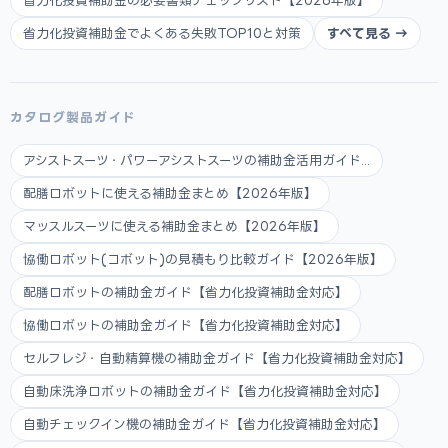
省力化投資補助金の必要書類チェックリスト【2026年版】
省力化投資補助金でよくある失敗TOP10と対策
すべて見る →
カタログ製品ガイド
アシストスーツ・パワーアシストスーツの補助金活用ガイド...
配膳ロボットに使える補助金まとめ【2026年版】
マッスルスーツに使える補助金まとめ【2026年版】
協働ロボット(コボット)の見積もり比較ガイド【2026年版】
配膳ロボットの補助金ガイド【省力化投資補助金対応】
協働ロボットの補助金ガイド【省力化投資補助金対応】
セルフレジ・自動精算機の補助金ガイド【省力化投資補助金対応】
自動床洗浄ロボットの補助金ガイド【省力化投資補助金対応】
自動チェックイン機の補助金ガイド【省力化投資補助金対応】