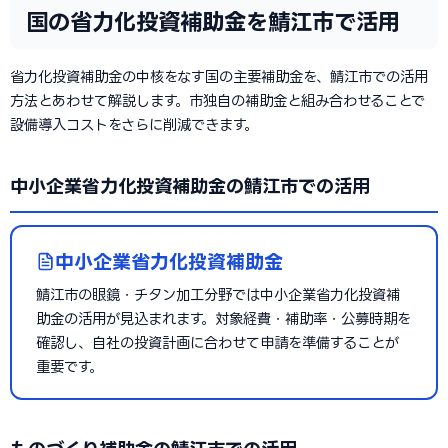
国の省力化投資補助金を鯖江市で活用
省力化投資補助金の中核をなす国の主要補助金を、鯖江市での活用
方法とあわせて解説します。市独自の補助金と組み合わせることで
設備導入コストをさらに削減できます。
中小企業省力化投資補助金の鯖江市での活用
中小企業省力化投資補助金
鯖江市の眼鏡・チタン加工分野では中小企業省力化投資補
助金の活用が見込まれます。対象経費・補助率・公募時期を
確認し、自社の投資計画に合わせて申請を準備することが
重要です。