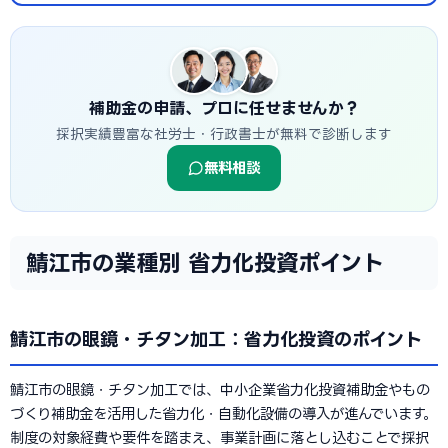
補助金の申請、プロに任せませんか？
採択実績豊富な社労士・行政書士が無料で診断します
無料相談
鯖江市の業種別 省力化投資ポイント
鯖江市の眼鏡・チタン加工：省力化投資のポイント
鯖江市の眼鏡・チタン加工では、中小企業省力化投資補助金やもの
づくり補助金を活用した省力化・自動化設備の導入が進んでいます。
制度の対象経費や要件を踏まえ、事業計画に落とし込むことで採択