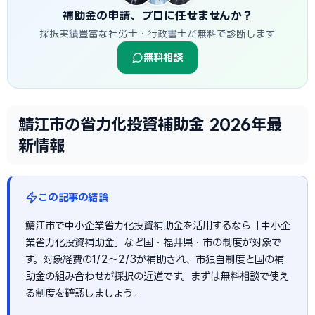
補助金の申請、プロに任せませんか？
採択実績豊富な社労士・行政書士が無料で診断します
無料相談
鯖江市の省力化投資補助金 2026年最
新情報
この記事の結論
鯖江市で中小企業省力化投資補助金を活用するなら「中小企
業省力化投資補助金」など国・福井県・市の制度が対象で
す。対象経費の1/2〜2/3が補助され、市独自制度と国の補
助金の組み合わせが採択の近道です。まずは無料相談で使え
る制度を確認しましょう。