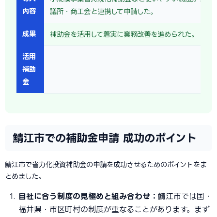
内容
議所・商工会と連携して申請した。
成果
補助金を活用して着実に業務改善を進められた。
活用
補助
金
鯖江市での補助金申請 成功のポイント
鯖江市で省力化投資補助金の申請を成功させるためのポイントをま
とめました。
自社に合う制度の見極めと組み合わせ：
鯖江市では国・
福井県・市区町村の制度が重なることがあります。まず