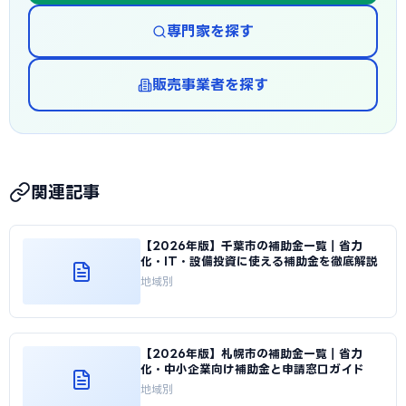
専門家を探す
販売事業者を探す
関連記事
【2026年版】千葉市の補助金一覧｜省力
化・IT・設備投資に使える補助金を徹底解説
地域別
【2026年版】札幌市の補助金一覧｜省力
化・中小企業向け補助金と申請窓口ガイド
地域別