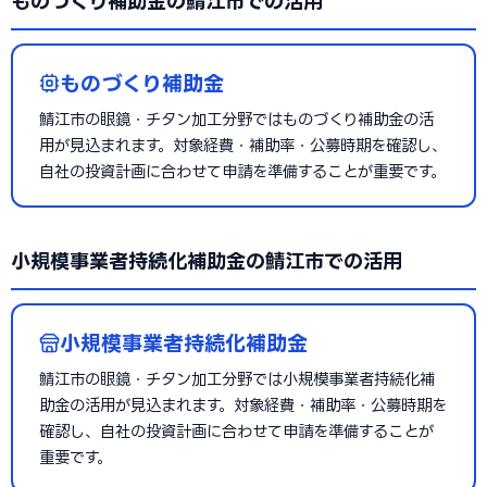
ものづくり補助金の鯖江市での活用
ものづくり補助金
鯖江市の眼鏡・チタン加工分野ではものづくり補助金の活
用が見込まれます。対象経費・補助率・公募時期を確認し、
自社の投資計画に合わせて申請を準備することが重要です。
小規模事業者持続化補助金の鯖江市での活用
小規模事業者持続化補助金
鯖江市の眼鏡・チタン加工分野では小規模事業者持続化補
助金の活用が見込まれます。対象経費・補助率・公募時期を
確認し、自社の投資計画に合わせて申請を準備することが
重要です。