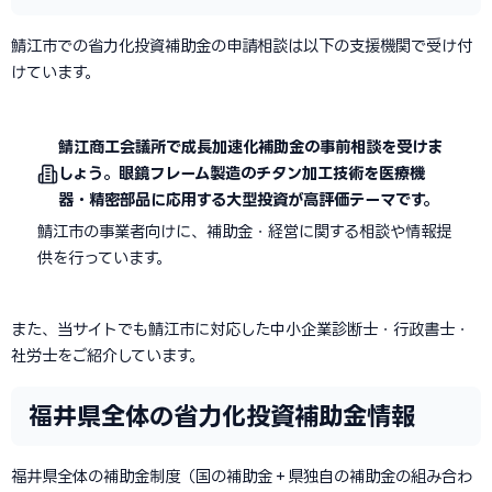
鯖江市での省力化投資補助金の申請相談は以下の支援機関で受け付
けています。
鯖江商工会議所で成長加速化補助金の事前相談を受けま
しょう。眼鏡フレーム製造のチタン加工技術を医療機
器・精密部品に応用する大型投資が高評価テーマです。
鯖江市の事業者向けに、補助金・経営に関する相談や情報提
供を行っています。
また、当サイトでも鯖江市に対応した中小企業診断士・行政書士・
社労士をご紹介しています。
福井県全体の省力化投資補助金情報
福井県全体の補助金制度（国の補助金＋県独自の補助金の組み合わ