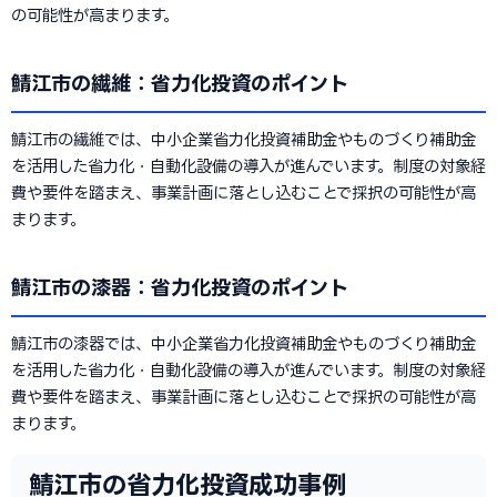
の可能性が高まります。
鯖江市の繊維：省力化投資のポイント
鯖江市の繊維では、中小企業省力化投資補助金やものづくり補助金
を活用した省力化・自動化設備の導入が進んでいます。制度の対象経
費や要件を踏まえ、事業計画に落とし込むことで採択の可能性が高
まります。
鯖江市の漆器：省力化投資のポイント
鯖江市の漆器では、中小企業省力化投資補助金やものづくり補助金
を活用した省力化・自動化設備の導入が進んでいます。制度の対象経
費や要件を踏まえ、事業計画に落とし込むことで採択の可能性が高
まります。
鯖江市の省力化投資成功事例