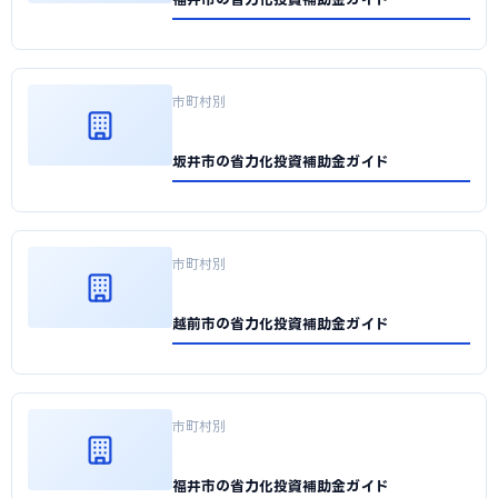
市町村別
坂井市の省力化投資補助金ガイド
市町村別
越前市の省力化投資補助金ガイド
市町村別
福井市の省力化投資補助金ガイド