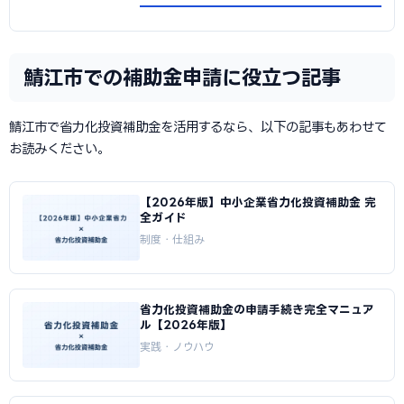
鯖江市での補助金申請に役立つ記事
鯖江市で省力化投資補助金を活用するなら、以下の記事もあわせて
お読みください。
【2026年版】中小企業省力化投資補助金 完
全ガイド
制度・仕組み
省力化投資補助金の申請手続き完全マニュア
ル【2026年版】
実践・ノウハウ