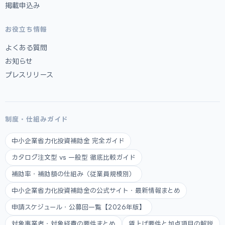
掲載申込み
お役立ち情報
よくある質問
お知らせ
プレスリリース
制度・仕組みガイド
中小企業省力化投資補助金 完全ガイド
カタログ注文型 vs 一般型 徹底比較ガイド
補助率・補助額の仕組み（従業員規模別）
中小企業省力化投資補助金の公式サイト・最新情報まとめ
申請スケジュール・公募回一覧【2026年版】
対象事業者・対象経費の要件まとめ
賃上げ要件と加点項目の解説