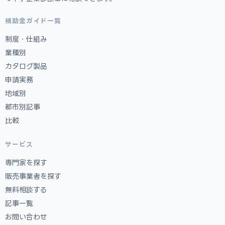
補助金ガイド一覧
制度・仕組み
業種別
カタログ製品
申請実務
地域別
都市別記事
比較
サービス
専門家を探す
販売事業者を探す
無料相談する
記事一覧
お問い合わせ