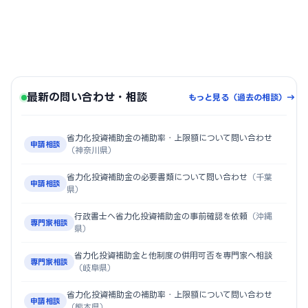
最新の問い合わせ・相談
もっと見る（過去の相談）→
省力化投資補助金の補助率・上限額について問い合わせ
申請相談
（神奈川県）
省力化投資補助金の必要書類について問い合わせ
（千葉
申請相談
県）
行政書士へ省力化投資補助金の事前確認を依頼
（沖縄
専門家相談
県）
省力化投資補助金と他制度の併用可否を専門家へ相談
専門家相談
（岐阜県）
省力化投資補助金の補助率・上限額について問い合わせ
申請相談
（熊本県）