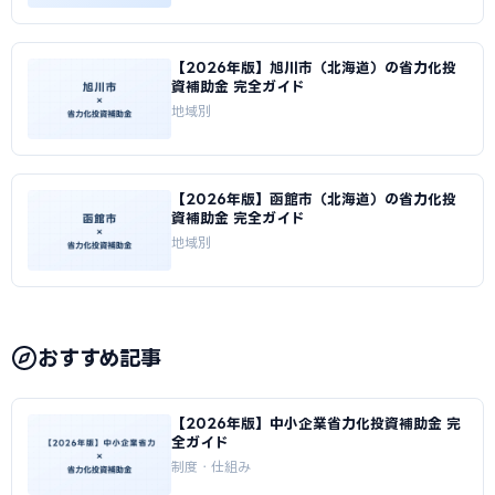
【2026年版】旭川市（北海道）の省力化投
資補助金 完全ガイド
地域別
【2026年版】函館市（北海道）の省力化投
資補助金 完全ガイド
地域別
おすすめ記事
【2026年版】中小企業省力化投資補助金 完
全ガイド
制度・仕組み