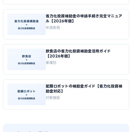
省力化投資補助金の申請手続き完全マニュア
ル【2026年版】
申請実務
飲食店の省力化投資補助金活用ガイド
【2026年版】
業種別
配膳ロボットの補助金ガイド【省力化投資補
助金対応】
対象機器