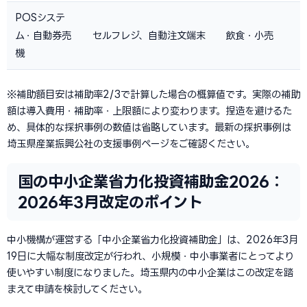
POSシステ
ム・自動券売
セルフレジ、自動注文端末
飲食・小売
機
※補助額目安は補助率2/3で計算した場合の概算値です。実際の補助
額は導入費用・補助率・上限額により変わります。捏造を避けるた
め、具体的な採択事例の数値は省略しています。最新の採択事例は
埼玉県産業振興公社の支援事例ページをご確認ください。
国の中小企業省力化投資補助金2026：
2026年3月改定のポイント
中小機構が運営する「中小企業省力化投資補助金」は、2026年3月
19日に大幅な制度改定が行われ、小規模・中小事業者にとってより
使いやすい制度になりました。埼玉県内の中小企業はこの改定を踏
まえて申請を検討してください。