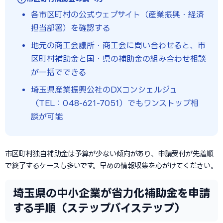
各市区町村の公式ウェブサイト（産業振興・経済
担当部署）を確認する
地元の商工会議所・商工会に問い合わせると、市
区町村補助金と国・県の補助金の組み合わせ相談
が一括でできる
埼玉県産業振興公社のDXコンシェルジュ
（TEL：048-621-7051）でもワンストップ相
談が可能
市区町村独自補助金は予算が少ない傾向があり、申請受付が先着順
で終了するケースも多いです。早めの情報収集を心がけてください。
埼玉県の中小企業が省力化補助金を申請
する手順（ステップバイステップ）