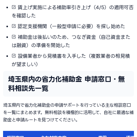
賃上げ実施による補助率引き上げ（4/5）の適用可否
を確認した
認定支援機関（一般型申請に必要）を探し始めた
補助金は後払いのため、つなぎ資金（自己資金また
は融資）の準備を開始した
設備業者から見積書を入手した（複数業者の相見積
が望ましい）
埼玉県内の省力化補助金 申請窓口・無
料相談先一覧
埼玉県内で省力化補助金の申請サポートを行っている主な相談窓口
を一覧にまとめます。無料相談を積極的に活用して、自社に最適な補
助金と申請ルートを見つけてください。